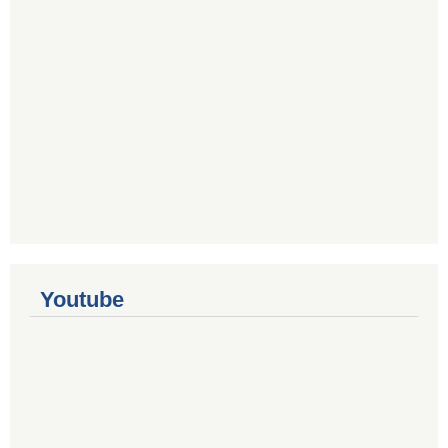
Youtube