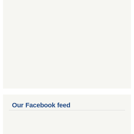
Our Facebook feed