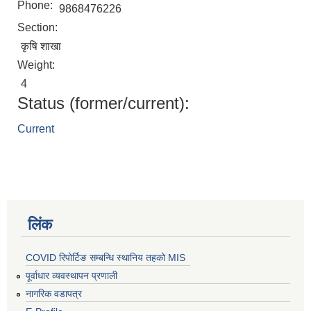
Phone:
9868476226
Section:
कृषि शाखा
Weight:
4
Status (former/current):
Current
लिंक
COVID रिपोर्टिङ सम्बन्धि स्थानिय तहको MIS
पूर्वाधार व्यवस्थापन प्रणाली
नागरिक वडापत्र