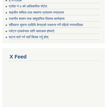
E-Profile
प्रदेश नं ७ को आधिकारिक पोर्टल
सङ्घीय मामिला तथा सामान्य प्रशासन मन्त्रालय
स्थानीय शासन तथा सामुदायिक विकास कार्यक्रम
साँफेबगर सुचना प्रविधि केन्द्रको स्थापना गर्ने पहिलो नगरपालिका
पर्यटन प्रबर्धनका लागि खप्तडमा होमस्टे
घटना दर्ता गर्न यहाँ क्लिक गर्नु होस्
X Feed