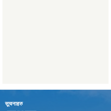
सूचनाहरु