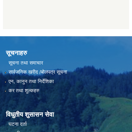
सूचनाहरु
सूचना तथा समाचार
सार्वजनिक खरीद /बोलपत्र सूचना
एन, कानुन तथा निर्देशिका
कर तथा शुल्कहरु
विधुतीय शुसासन सेवा
घटना दर्ता