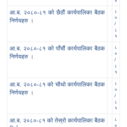
४
८
आ.ब. २०८०-८१ को छैठौं कार्यपालिका बैठक
०
निर्णयहरु ।
/
८
१
८
आ.ब. २०८०-८१ को पाँचौं कार्यपालिका बैठक
०
निर्णयहरु ।
/
८
१
८
आ.ब. २०८०-८१ को चौथो कार्यपालिका बैठक
०
निर्णयहरु ।
/
८
१
८
आ.ब. २०८०-८१ को तेस्रो कार्यपालिका बैठक
०