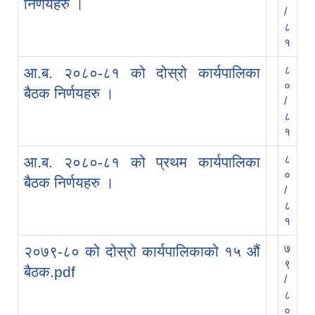
निर्णयहरु ।
/
८
१
८
आ.ब. २०८०-८१ को दोस्रो कार्यपालिका
०
बैठक निर्णयहरु ।
/
८
१
८
आ.ब. २०८०-८१ को प्रथम कार्यपालिका
०
बैठक निर्णयहरु ।
/
८
१
७
२०७९-८० को दोस्रो कार्यपालिकाको १५ औं
९
बैठक.pdf
/
८
०