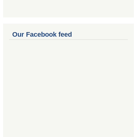
Our Facebook feed