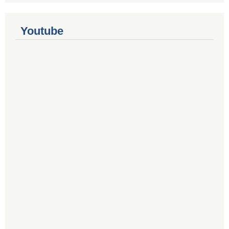
Youtube