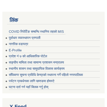
लिंक
COVID रिपोर्टिङ सम्बन्धि स्थानिय तहको MIS
पूर्वाधार व्यवस्थापन प्रणाली
नागरिक वडापत्र
E-Profile
प्रदेश नं ७ को आधिकारिक पोर्टल
सङ्घीय मामिला तथा सामान्य प्रशासन मन्त्रालय
स्थानीय शासन तथा सामुदायिक विकास कार्यक्रम
साँफेबगर सुचना प्रविधि केन्द्रको स्थापना गर्ने पहिलो नगरपालिका
पर्यटन प्रबर्धनका लागि खप्तडमा होमस्टे
घटना दर्ता गर्न यहाँ क्लिक गर्नु होस्
X Feed