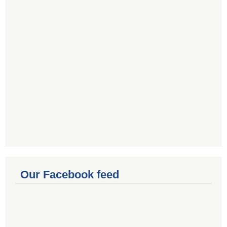
Our Facebook feed