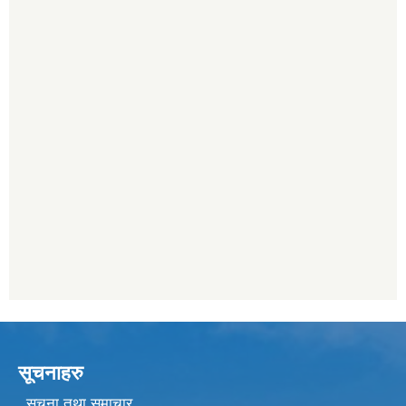
सूचनाहरु
सूचना तथा समाचार