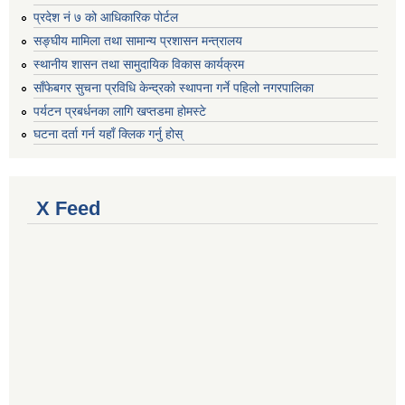
प्रदेश नं ७ को आधिकारिक पोर्टल
सङ्घीय मामिला तथा सामान्य प्रशासन मन्त्रालय
स्थानीय शासन तथा सामुदायिक विकास कार्यक्रम
साँफेबगर सुचना प्रविधि केन्द्रको स्थापना गर्ने पहिलो नगरपालिका
पर्यटन प्रबर्धनका लागि खप्तडमा होमस्टे
घटना दर्ता गर्न यहाँ क्लिक गर्नु होस्
X Feed