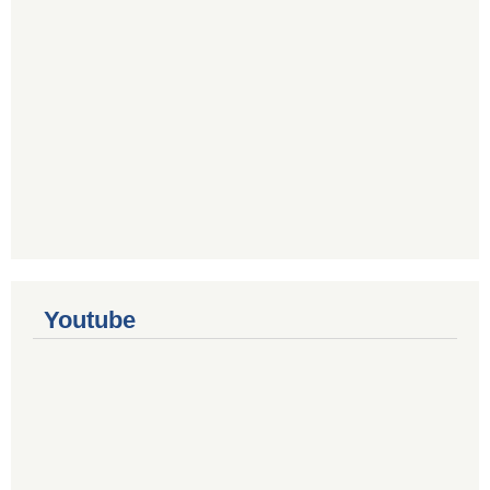
Youtube