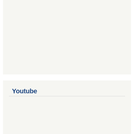
Youtube