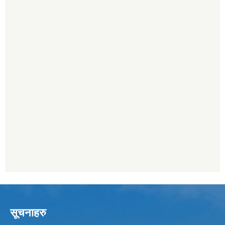
सूचनाहरु