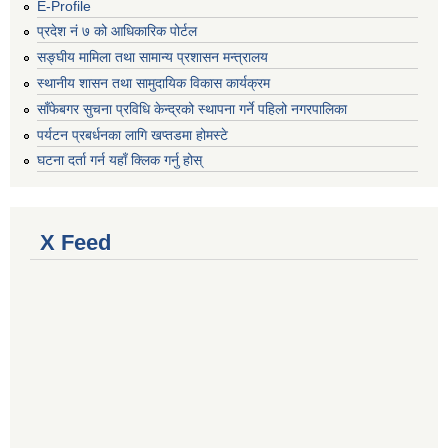
E-Profile
प्रदेश नं ७ को आधिकारिक पोर्टल
सङ्घीय मामिला तथा सामान्य प्रशासन मन्त्रालय
स्थानीय शासन तथा सामुदायिक विकास कार्यक्रम
साँफेबगर सुचना प्रविधि केन्द्रको स्थापना गर्ने पहिलो नगरपालिका
पर्यटन प्रबर्धनका लागि खप्तडमा होमस्टे
घटना दर्ता गर्न यहाँ क्लिक गर्नु होस्
X Feed