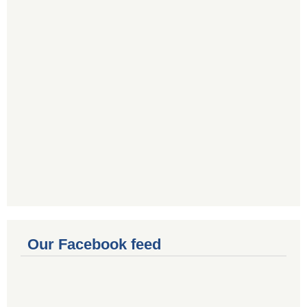
Our Facebook feed