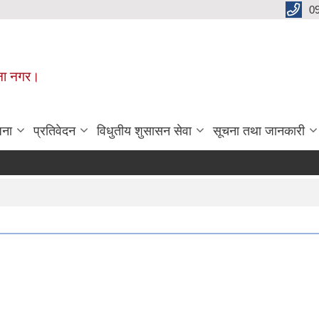
0
मूना नगर।
जना
प्रतिवेदन
विधुतीय शुसासन सेवा
सूचना तथा जानकारी