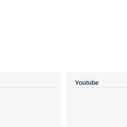
Youtube