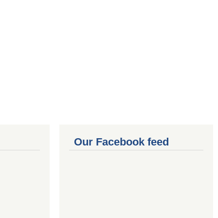
Our Facebook feed