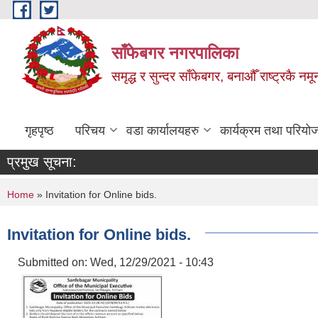
Skip to main content
साँफेबगर नगरपालिका
समृद्ध र सुन्दर साँफेबगर, बनाऔँ राष्ट्रकै न
गृहपृष्ठ
परिचय
वडा कार्यालयहरु
कार्यक्रम तथा परियो
प्रमुख सूचना:
You are here
Home
» Invitation for Online bids.
Invitation for Online bids.
Submitted on:
Wed, 12/29/2021 - 10:43