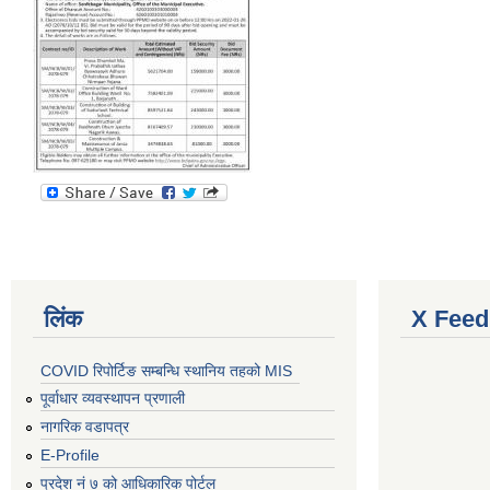
लिंक
X Feed
COVID रिपोर्टिङ सम्बन्धि स्थानिय तहको MIS
पूर्वाधार व्यवस्थापन प्रणाली
नागरिक वडापत्र
E-Profile
प्रदेश नं ७ को आधिकारिक पोर्टल