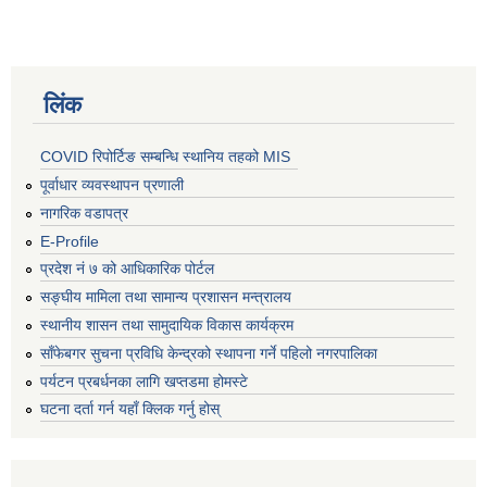
लिंक
COVID रिपोर्टिङ सम्बन्धि स्थानिय तहको MIS
पूर्वाधार व्यवस्थापन प्रणाली
नागरिक वडापत्र
E-Profile
प्रदेश नं ७ को आधिकारिक पोर्टल
सङ्घीय मामिला तथा सामान्य प्रशासन मन्त्रालय
स्थानीय शासन तथा सामुदायिक विकास कार्यक्रम
साँफेबगर सुचना प्रविधि केन्द्रको स्थापना गर्ने पहिलो नगरपालिका
पर्यटन प्रबर्धनका लागि खप्तडमा होमस्टे
घटना दर्ता गर्न यहाँ क्लिक गर्नु होस्