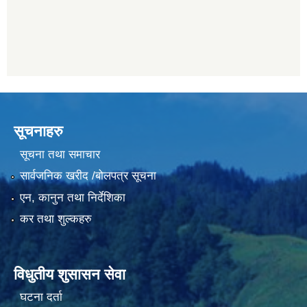
सूचनाहरु
सूचना तथा समाचार
सार्वजनिक खरीद /बोलपत्र सूचना
एन, कानुन तथा निर्देशिका
कर तथा शुल्कहरु
विधुतीय शुसासन सेवा
घटना दर्ता