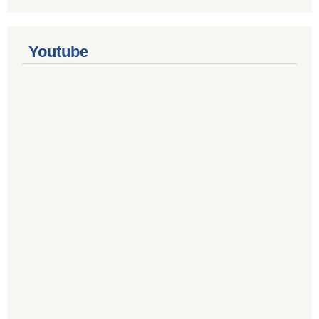
Youtube