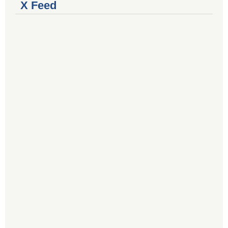
X Feed