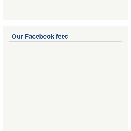
Our Facebook feed