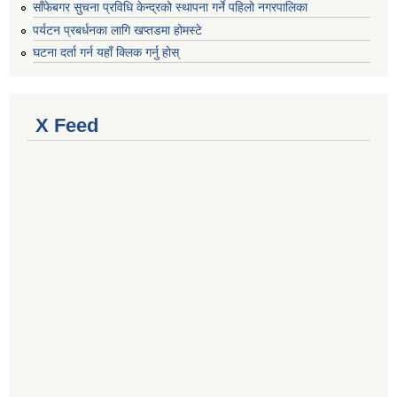
साँफेबगर सुचना प्रविधि केन्द्रको स्थापना गर्ने पहिलो नगरपालिका
पर्यटन प्रबर्धनका लागि खप्तडमा होमस्टे
घटना दर्ता गर्न यहाँ क्लिक गर्नु होस्
X Feed