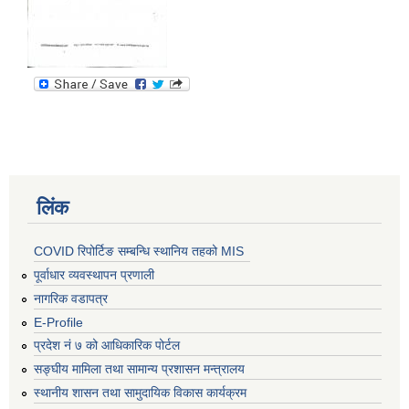
लिंक
COVID रिपोर्टिङ सम्बन्धि स्थानिय तहको MIS
पूर्वाधार व्यवस्थापन प्रणाली
नागरिक वडापत्र
E-Profile
प्रदेश नं ७ को आधिकारिक पोर्टल
सङ्घीय मामिला तथा सामान्य प्रशासन मन्त्रालय
स्थानीय शासन तथा सामुदायिक विकास कार्यक्रम