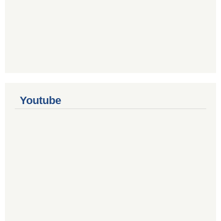
Youtube