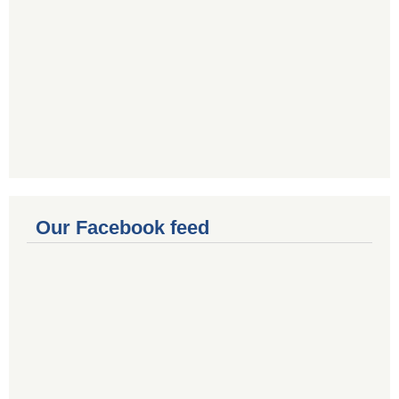
Our Facebook feed