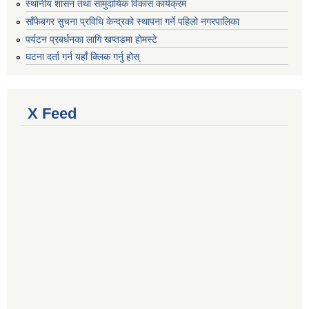
स्थानीय शासन तथा सामुदायिक विकास कार्यक्रम
साँफेबगर सुचना प्रविधि केन्द्रको स्थापना गर्ने पहिलो नगरपालिका
पर्यटन प्रबर्धनका लागि खप्तडमा होमस्टे
घटना दर्ता गर्न यहाँ क्लिक गर्नु होस्
X Feed