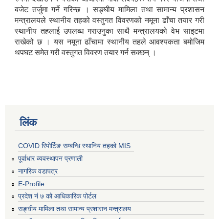
बजेट तर्जुमा गर्ने गरिन्छ । सङ्घीय मामिला तथा सामान्य प्रशासन
मन्त्रालयले स्थानीय तहको वस्तुगत विवरणको नमूना ढाँचा तयार गरी
स्थानीय तहलाई उपलब्ध गराउनुका साथै मन्त्रालयको वेभ साइटमा
राखेको छ । यस नमूना ढाँचामा स्थानीय तहले आवश्यकता बमोजिम
थपघट समेत गरी वस्तुगत विवरण तयार गर्न सक्छन् ।
लिंक
COVID रिपोर्टिङ सम्बन्धि स्थानिय तहको MIS
पूर्वाधार व्यवस्थापन प्रणाली
नागरिक वडापत्र
E-Profile
प्रदेश नं ७ को आधिकारिक पोर्टल
सङ्घीय मामिला तथा सामान्य प्रशासन मन्त्रालय