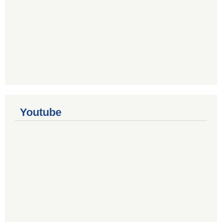
Youtube