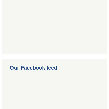
Our Facebook feed