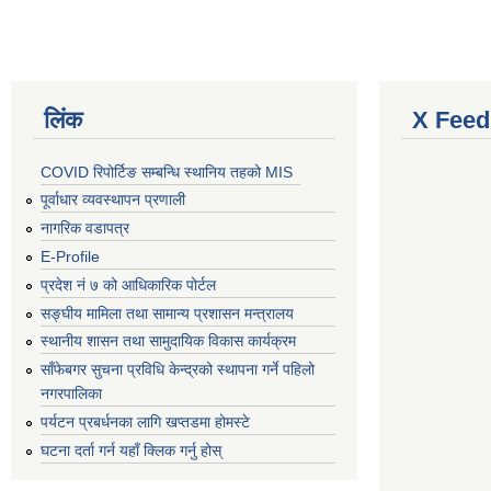
लिंक
X Feed
COVID रिपोर्टिङ सम्बन्धि स्थानिय तहको MIS
पूर्वाधार व्यवस्थापन प्रणाली
नागरिक वडापत्र
E-Profile
प्रदेश नं ७ को आधिकारिक पोर्टल
सङ्घीय मामिला तथा सामान्य प्रशासन मन्त्रालय
स्थानीय शासन तथा सामुदायिक विकास कार्यक्रम
साँफेबगर सुचना प्रविधि केन्द्रको स्थापना गर्ने पहिलो
नगरपालिका
पर्यटन प्रबर्धनका लागि खप्तडमा होमस्टे
घटना दर्ता गर्न यहाँ क्लिक गर्नु होस्