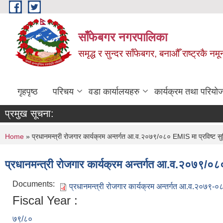
Skip to main content
साँफेबगर नगरपालिका
समृद्ध र सुन्दर साँफेबगर, बनाऔँ राष्ट्रकै न
गृहपृष्ठ
परिचय
वडा कार्यालयहरु
कार्यक्रम तथा परियो
प्रमुख सूचना:
You are here
Home
» प्रधानमन्त्री रोजगार कार्यक्रम अन्तर्गत आ.व.२०७९/०८० EMIS मा प्रविष्ट सुच
प्रधानमन्त्री रोजगार कार्यक्रम अन्तर्गत आ.व.२०७९/०८०
Documents:
प्रधानमन्त्री रोजगार कार्यक्रम अन्तर्गत आ.व.२०७९-०
Fiscal Year :
७९/८०