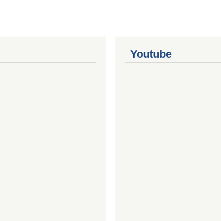
Youtube