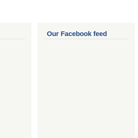
Our Facebook feed