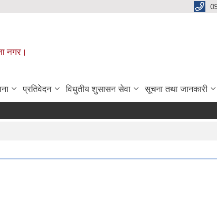
0
मूना नगर।
जना
प्रतिवेदन
विधुतीय शुसासन सेवा
सूचना तथा जानकारी