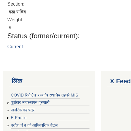
Section:
वडा सचिव
Weight:
9
Status (former/current):
Current
लिंक
X Feed
COVID रिपोर्टिङ सम्बन्धि स्थानिय तहको MIS
पूर्वाधार व्यवस्थापन प्रणाली
नागरिक वडापत्र
E-Profile
प्रदेश नं ७ को आधिकारिक पोर्टल