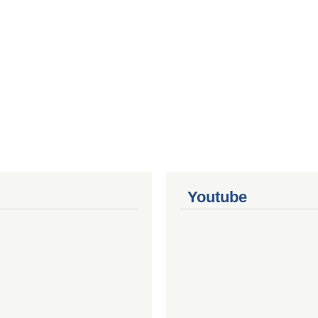
Youtube