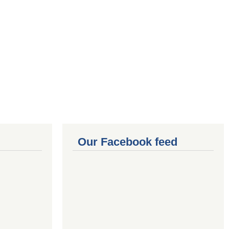
Our Facebook feed