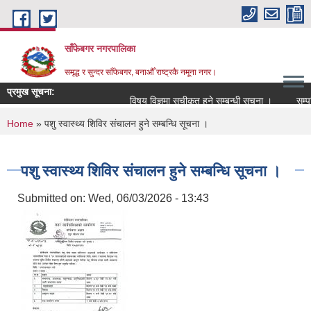
Skip to main content
साँफेबगर नगरपालिका
समृद्ध र सुन्दर साँफेबगर, बनाऔँ राष्ट्रकै नमूना नगर।
प्रमुख सूचना:
विषय विज्ञमा सुचीकृत हुने सम्बन्धी सूचना ।
सम्पति 
You are here
Home
» पशु स्वास्थ्य शिविर संचालन हुने सम्बन्धि सूचना ।
पशु स्वास्थ्य शिविर संचालन हुने सम्बन्धि सूचना ।
Submitted on:
Wed, 06/03/2026 - 13:43