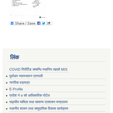
लिंक
COVID रिपोर्टिङ सम्बन्धि स्थानिय तहको MIS
पूर्वाधार व्यवस्थापन प्रणाली
नागरिक वडापत्र
E-Profile
प्रदेश नं ७ को आधिकारिक पोर्टल
सङ्घीय मामिला तथा सामान्य प्रशासन मन्त्रालय
स्थानीय शासन तथा सामुदायिक विकास कार्यक्रम