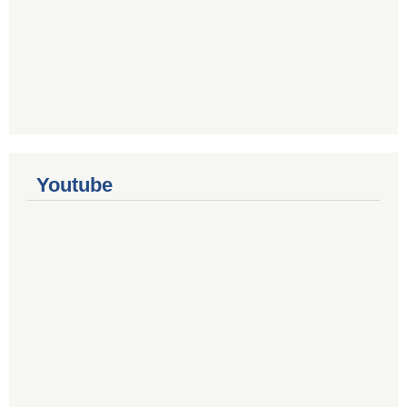
Youtube