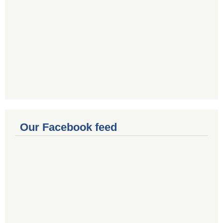
Our Facebook feed