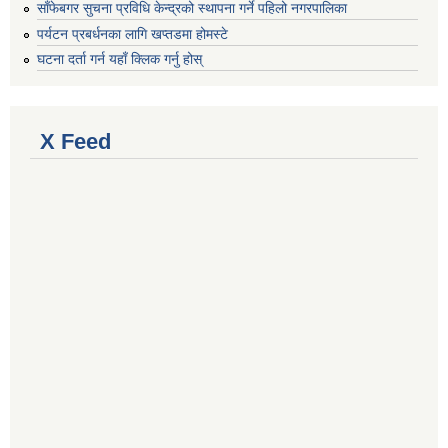
साँफेबगर सुचना प्रविधि केन्द्रको स्थापना गर्ने पहिलो नगरपालिका
पर्यटन प्रबर्धनका लागि खप्तडमा होमस्टे
घटना दर्ता गर्न यहाँ क्लिक गर्नु होस्
X Feed