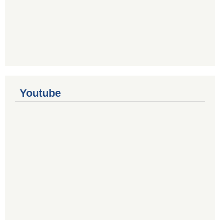
Youtube