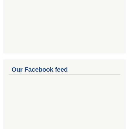
Our Facebook feed