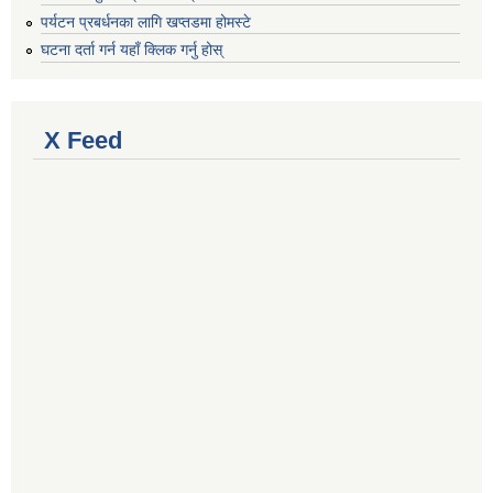
पर्यटन प्रबर्धनका लागि खप्तडमा होमस्टे
घटना दर्ता गर्न यहाँ क्लिक गर्नु होस्
X Feed