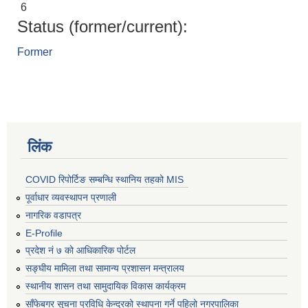
6
Status (former/current):
Former
लिंक
COVID रिपोर्टिङ सम्बन्धि स्थानिय तहको MIS
पूर्वाधार व्यवस्थापन प्रणाली
नागरिक वडापत्र
E-Profile
प्रदेश नं ७ को आधिकारिक पोर्टल
सङ्घीय मामिला तथा सामान्य प्रशासन मन्त्रालय
स्थानीय शासन तथा सामुदायिक विकास कार्यक्रम
साँफेबगर सुचना प्रविधि केन्द्रको स्थापना गर्ने पहिलो नगरपालिका