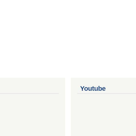
Youtube