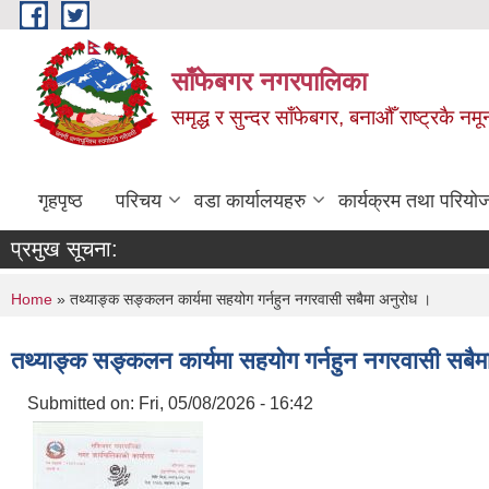
Skip to main content
साँफेबगर नगरपालिका
समृद्ध र सुन्दर साँफेबगर, बनाऔँ राष्ट्रकै न
गृहपृष्ठ
परिचय
वडा कार्यालयहरु
कार्यक्रम तथा परियो
प्रमुख सूचना:
You are here
Home
» तथ्याङ्क सङ्कलन कार्यमा सहयोग गर्नहुन नगरवासी सबैमा अनुरोध ।
तथ्याङ्क सङ्कलन कार्यमा सहयोग गर्नहुन नगरवासी सबैम
Submitted on:
Fri, 05/08/2026 - 16:42