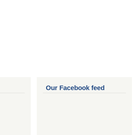
Our Facebook feed