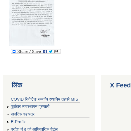
लिंक
X Feed
COVID रिपोर्टिङ सम्बन्धि स्थानिय तहको MIS
पूर्वाधार व्यवस्थापन प्रणाली
नागरिक वडापत्र
E-Profile
प्रदेश नं ७ को आधिकारिक पोर्टल