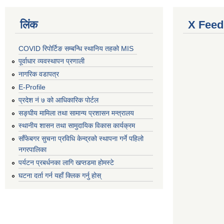
लिंक
X Feed
COVID रिपोर्टिङ सम्बन्धि स्थानिय तहको MIS
पूर्वाधार व्यवस्थापन प्रणाली
नागरिक वडापत्र
E-Profile
प्रदेश नं ७ को आधिकारिक पोर्टल
सङ्घीय मामिला तथा सामान्य प्रशासन मन्त्रालय
स्थानीय शासन तथा सामुदायिक विकास कार्यक्रम
साँफेबगर सुचना प्रविधि केन्द्रको स्थापना गर्ने पहिलो
नगरपालिका
पर्यटन प्रबर्धनका लागि खप्तडमा होमस्टे
घटना दर्ता गर्न यहाँ क्लिक गर्नु होस्