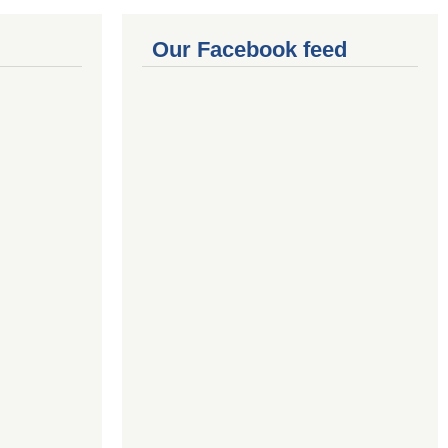
Our Facebook feed