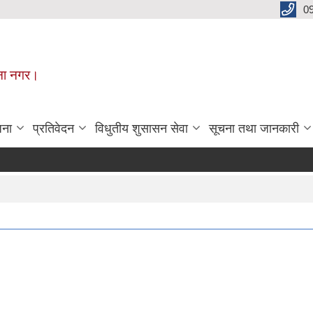
0
मूना नगर।
जना
प्रतिवेदन
विधुतीय शुसासन सेवा
सूचना तथा जानकारी