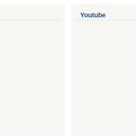
Youtube