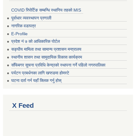
COVID रिपोर्टिङ सम्बन्धि स्थानिय तहको MIS
पूर्वाधार व्यवस्थापन प्रणाली
नागरिक वडापत्र
E-Profile
प्रदेश नं ७ को आधिकारिक पोर्टल
सङ्घीय मामिला तथा सामान्य प्रशासन मन्त्रालय
स्थानीय शासन तथा सामुदायिक विकास कार्यक्रम
साँफेबगर सुचना प्रविधि केन्द्रको स्थापना गर्ने पहिलो नगरपालिका
पर्यटन प्रबर्धनका लागि खप्तडमा होमस्टे
घटना दर्ता गर्न यहाँ क्लिक गर्नु होस्
X Feed