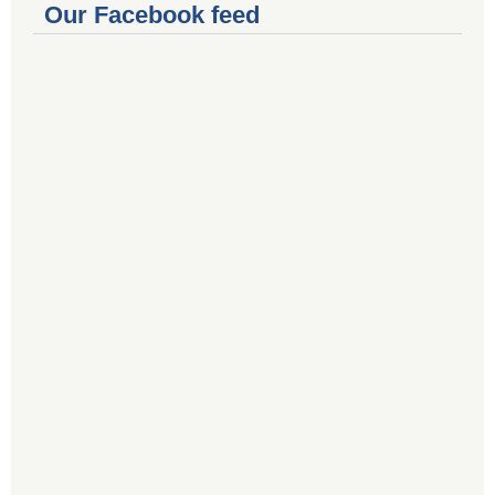
Our Facebook feed