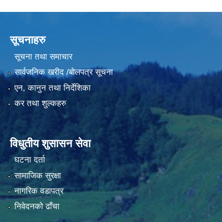
सूचनाहरु
सूचना तथा समाचार
सार्वजनिक खरीद /बोलपत्र सूचना
एन, कानुन तथा निर्देशिका
कर तथा शुल्कहरु
विधुतीय शुसासन सेवा
घटना दर्ता
सामाजिक सुरक्षा
नागरिक वडापत्र
निवेदनको ढाँचा