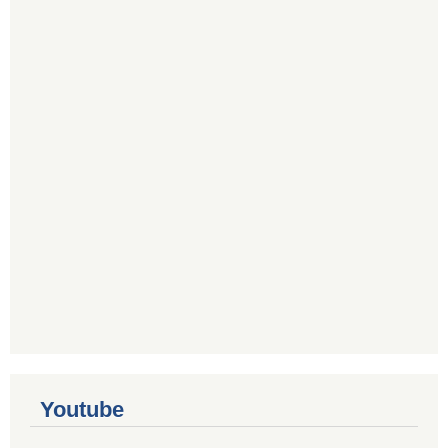
Youtube