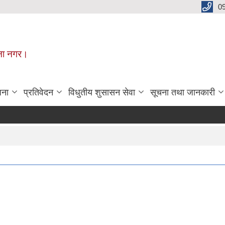
0
मूना नगर।
जना
प्रतिवेदन
विधुतीय शुसासन सेवा
सूचना तथा जानकारी