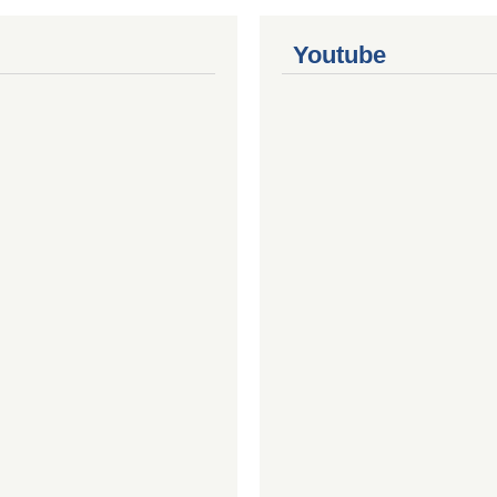
Youtube