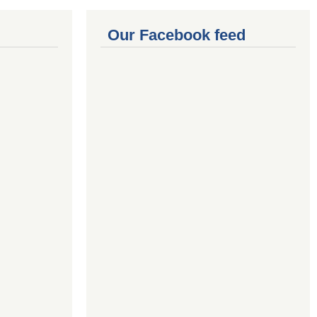
Our Facebook feed