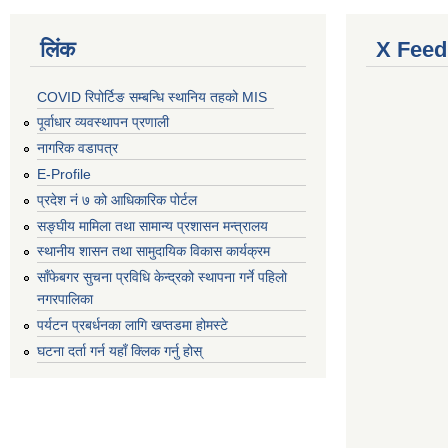
लिंक
X Feed
COVID रिपोर्टिङ सम्बन्धि स्थानिय तहको MIS
पूर्वाधार व्यवस्थापन प्रणाली
नागरिक वडापत्र
E-Profile
प्रदेश नं ७ को आधिकारिक पोर्टल
सङ्घीय मामिला तथा सामान्य प्रशासन मन्त्रालय
स्थानीय शासन तथा सामुदायिक विकास कार्यक्रम
साँफेबगर सुचना प्रविधि केन्द्रको स्थापना गर्ने पहिलो
नगरपालिका
पर्यटन प्रबर्धनका लागि खप्तडमा होमस्टे
घटना दर्ता गर्न यहाँ क्लिक गर्नु होस्