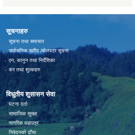
सूचनाहरु
सूचना तथा समाचार
सार्वजनिक खरीद /बोलपत्र सूचना
एन, कानुन तथा निर्देशिका
कर तथा शुल्कहरु
विधुतीय शुसासन सेवा
घटना दर्ता
सामाजिक सुरक्षा
नागरिक वडापत्र
निवेदनको ढाँचा