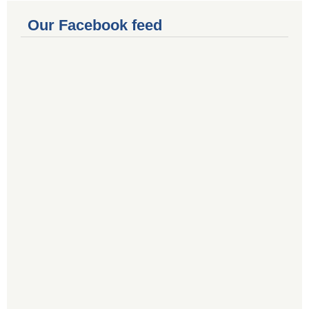
Our Facebook feed