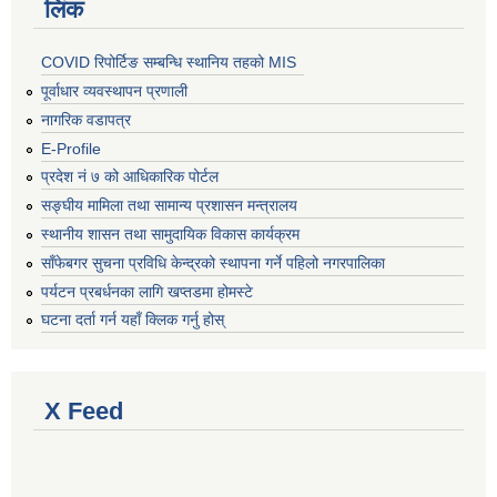
लिंक
COVID रिपोर्टिङ सम्बन्धि स्थानिय तहको MIS
पूर्वाधार व्यवस्थापन प्रणाली
नागरिक वडापत्र
E-Profile
प्रदेश नं ७ को आधिकारिक पोर्टल
सङ्घीय मामिला तथा सामान्य प्रशासन मन्त्रालय
स्थानीय शासन तथा सामुदायिक विकास कार्यक्रम
साँफेबगर सुचना प्रविधि केन्द्रको स्थापना गर्ने पहिलो नगरपालिका
पर्यटन प्रबर्धनका लागि खप्तडमा होमस्टे
घटना दर्ता गर्न यहाँ क्लिक गर्नु होस्
X Feed