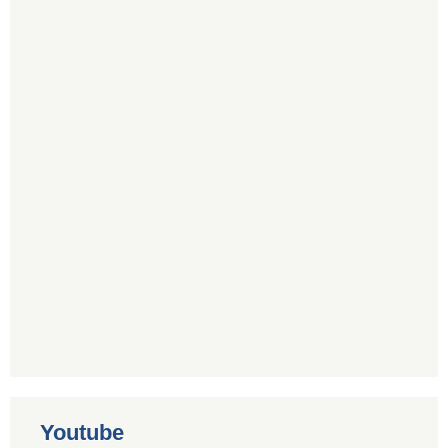
Youtube