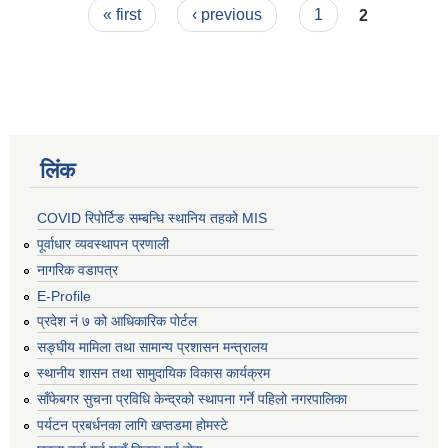
Pages
« first
‹ previous
1
2
लिंक
COVID रिपोर्टिङ सम्बन्धि स्थानिय तहको MIS
पूर्वाधार व्यवस्थापन प्रणाली
नागरिक वडापत्र
E-Profile
प्रदेश नं ७ को आधिकारिक पोर्टल
सङ्घीय मामिला तथा सामान्य प्रशासन मन्त्रालय
स्थानीय शासन तथा सामुदायिक विकास कार्यक्रम
साँफेबगर सुचना प्रविधि केन्द्रको स्थापना गर्ने पहिलो नगरपालिका
पर्यटन प्रबर्धनका लागि खप्तडमा होमस्टे