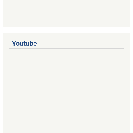
Youtube