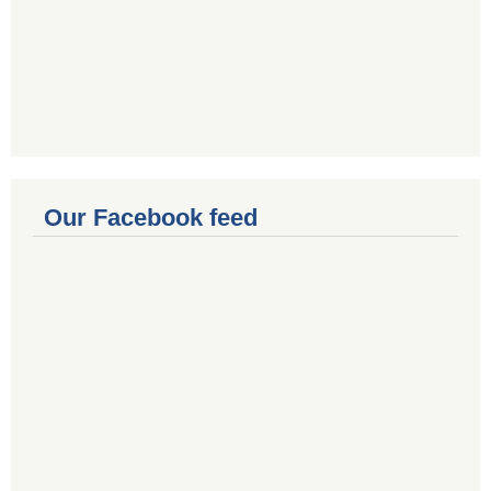
Our Facebook feed