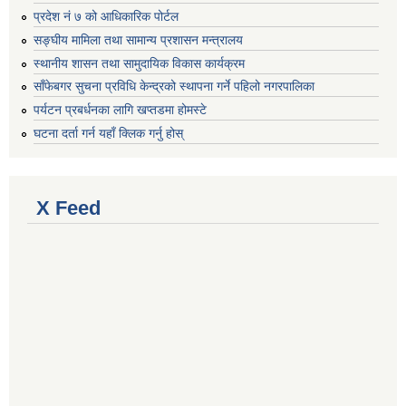
प्रदेश नं ७ को आधिकारिक पोर्टल
सङ्घीय मामिला तथा सामान्य प्रशासन मन्त्रालय
स्थानीय शासन तथा सामुदायिक विकास कार्यक्रम
साँफेबगर सुचना प्रविधि केन्द्रको स्थापना गर्ने पहिलो नगरपालिका
पर्यटन प्रबर्धनका लागि खप्तडमा होमस्टे
घटना दर्ता गर्न यहाँ क्लिक गर्नु होस्
X Feed