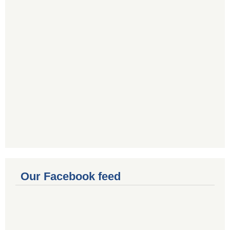
Our Facebook feed