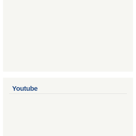
Youtube