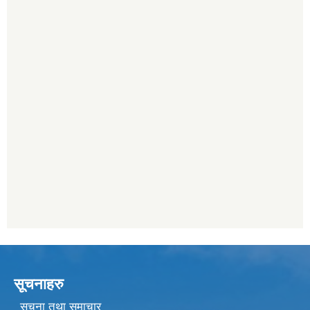
सूचनाहरु
सूचना तथा समाचार