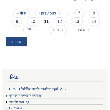
Pages
« first
‹ previous
…
7
8
9
10
11
12
13
14
15
…
next ›
last »
more
लिंक
COVID रिपोर्टिङ सम्बन्धि स्थानिय तहको MIS
पूर्वाधार व्यवस्थापन प्रणाली
नागरिक वडापत्र
E-Profile