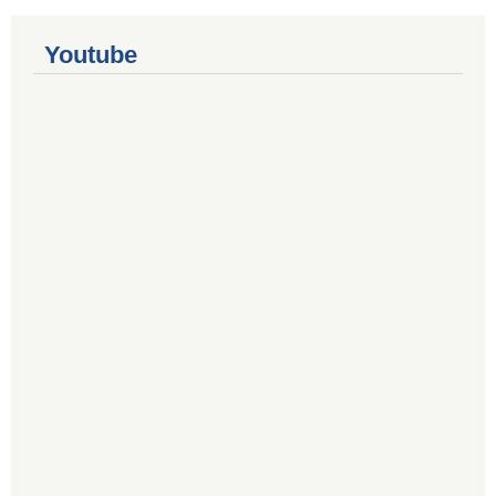
Youtube