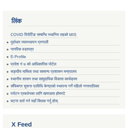
लिंक
COVID रिपोर्टिङ सम्बन्धि स्थानिय तहको MIS
पूर्वाधार व्यवस्थापन प्रणाली
नागरिक वडापत्र
E-Profile
प्रदेश नं ७ को आधिकारिक पोर्टल
सङ्घीय मामिला तथा सामान्य प्रशासन मन्त्रालय
स्थानीय शासन तथा सामुदायिक विकास कार्यक्रम
साँफेबगर सुचना प्रविधि केन्द्रको स्थापना गर्ने पहिलो नगरपालिका
पर्यटन प्रबर्धनका लागि खप्तडमा होमस्टे
घटना दर्ता गर्न यहाँ क्लिक गर्नु होस्
X Feed