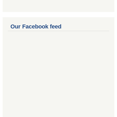
Our Facebook feed