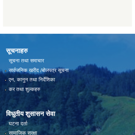
सूचनाहरु
सूचना तथा समाचार
सार्वजनिक खरीद /बोलपत्र सूचना
एन, कानुन तथा निर्देशिका
कर तथा शुल्कहरु
विधुतीय शुसासन सेवा
घटना दर्ता
सामाजिक सुरक्षा