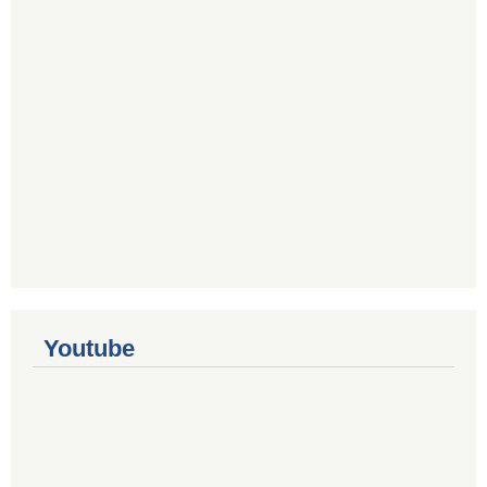
Youtube