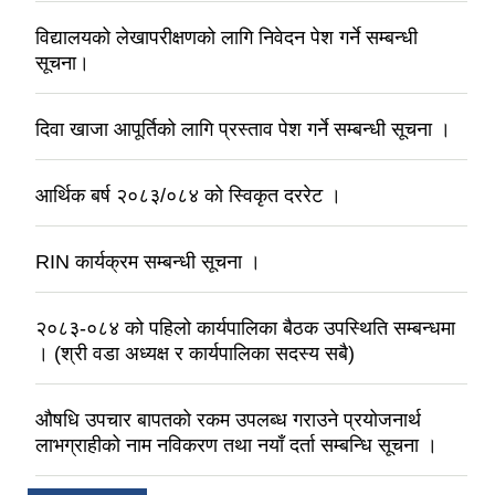
विद्यालयको लेखापरीक्षणको लागि निवेदन पेश गर्ने सम्बन्धी
सूचना।
दिवा खाजा आपूर्तिको लागि प्रस्ताव पेश गर्ने सम्बन्धी सूचना ।
आर्थिक बर्ष २०८३/०८४ को स्विकृत दररेट ।
RIN कार्यक्रम सम्बन्धी सूचना ।
२०८३-०८४ को पहिलो कार्यपालिका बैठक उपस्थिति सम्बन्धमा
। (श्री वडा अध्यक्ष र कार्यपालिका सदस्य सबै)
औषधि उपचार बापतको रकम उपलब्ध गराउने प्रयोजनार्थ
लाभग्राहीको नाम नविकरण तथा नयाँ दर्ता सम्बन्धि सूचना ।