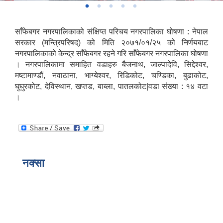
साँफेबगर नगरपालिकाको संक्षिप्त परिचय नगरपालिका घोषणा : नेपाल
सरकार (मन्त्रिपरिषद) को मिति २०७१/०१/२५ को निर्णयबाट
नगरपालिकाको केन्द्र साँफेबगर रहने गरि साँफेबगर नगरपालिका घोषणा
। नगरपालिकामा समाहित वडाहरु बैजनाथ, जाल्पादेवि, सिद्देश्वर,
मष्टामाण्डौं, नवाठाना, भाग्येश्वर, रिडिकोट, चण्डिका, बुढाकोट,
घुघुरकोट, देविस्थान, खप्तड, बाब्ला, पातलकोट|वडा संख्या : १४ वटा
।
नक्सा