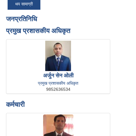
थप सामाग्री
जनप्रतिनिधि
प्रमुख प्रशासकीय अधिकृत
अर्जुन सेन ओली
प्रमुख प्रशासकीय अधिकृत
9852636534
कर्मचारी