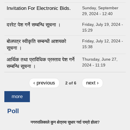
Invitation For Electronic Bids.
Sunday, September
29, 2024 - 12:40
दररेट पेश गर्ने सम्बन्धि सूचना ।
Friday, July 19, 2024 -
15:29
बोलपत्र स्वीकृति सम्बन्धी आशयको
Friday, July 12, 2024 -
15:38
सूचना ।
आर्थिक तथा प्राविधिक प्रस्ताव पेश गर्ने
Thursday, June 27,
2024 - 11:19
सम्बन्धि सूचना ।
‹ previous
next ›
2 of 6
more
Poll
नगरपालिकाले कुन क्षेत्रमा सुधार गर्दा राम्रो होला?