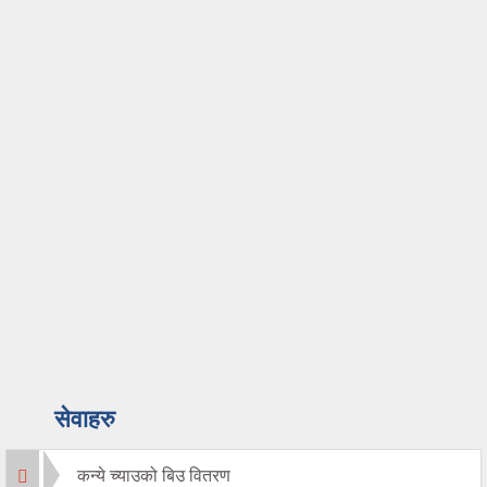
सेवाहरु
कन्ये च्याउको बिउ वितरण