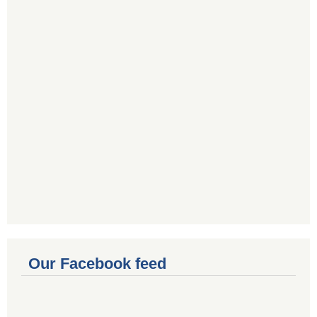
Our Facebook feed