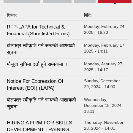
शिर्षक:
मिति:
RFP-LAPA for Technical &
Monday, February 24,
2025 - 16:20
Financial (Shortlisted Firms)
बोलपत्र स्वीकृति गर्ने सम्बन्धी आशयको
Monday, February 17,
2025 - 14:11
सूचना ।
मौजुदा सुचिमा दर्ता हुने सम्बन्धमा ।
Monday, January 27,
2025 - 14:17
Notice For Expression Of
Sunday, December
29, 2024 - 14:00
Interest (EOI) (LAPA)
बोलपत्र स्वीकृति गर्ने सम्बन्धी आशायको
Wednesday,
December 18, 2024 -
सूचना ।
13:11
HIRING A FIRM FOR SKILLS
Thursday, November
28, 2024 - 14:01
DEVELOPMENT TRAINING