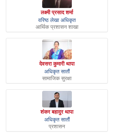
लक्ष्मी प्रसाद शर्मा
वरिष्ठ लेखा अधिकृत
आर्थिक प्रशासन शाखा
देवसरा कुमारी थापा
अधिकृत सातौं
सामाजिक सुरक्षा
शंकर बहादुर थापा
अधिकृत सातौं
प्रशासन