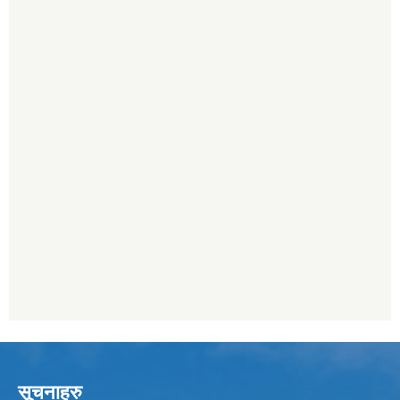
सूचनाहरु