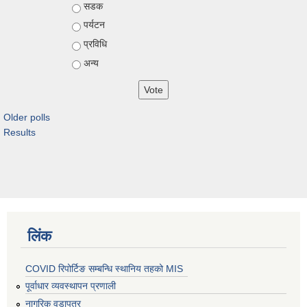
Choices
सडक
पर्यटन
प्रविधि
अन्य
Older polls
Results
लिंक
COVID रिपोर्टिङ सम्बन्धि स्थानिय तहको MIS
पूर्वाधार व्यवस्थापन प्रणाली
नागरिक वडापत्र