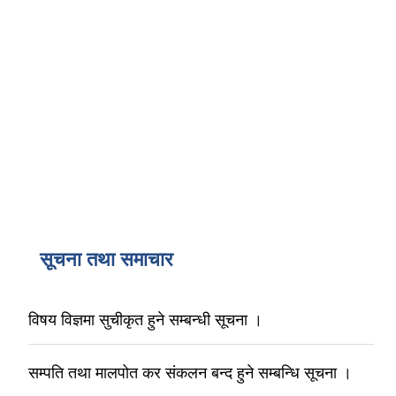
सूचना तथा समाचार
विषय विज्ञमा सुचीकृत हुने सम्बन्धी सूचना ।
सम्पति तथा मालपोत कर संकलन बन्द हुने सम्बन्धि सूचना ।