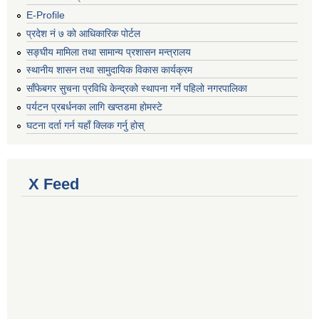
E-Profile
प्रदेश नं ७ को आधिकारिक पोर्टल
सङ्घीय मामिला तथा सामान्य प्रशासन मन्त्रालय
स्थानीय शासन तथा सामुदायिक विकास कार्यक्रम
साँफेबगर सुचना प्रविधि केन्द्रको स्थापना गर्ने पहिलो नगरपालिका
पर्यटन प्रबर्धनका लागि खप्तडमा होमस्टे
घटना दर्ता गर्न यहाँ क्लिक गर्नु होस्
X Feed